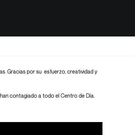
as. Gracias por su esfuerzo, creatividad y
 han contagiado a todo el Centro de Día.