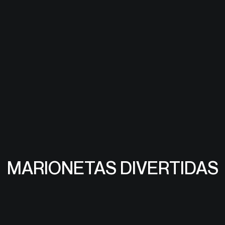
MARIONETAS DIVERTIDAS