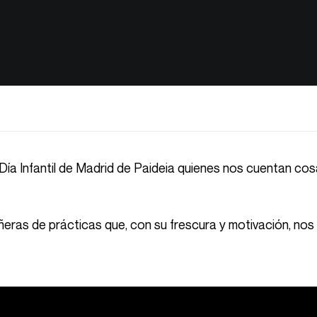
 Día Infantil de Madrid de Paideia quienes nos cuentan cos
ras de prácticas que, con su frescura y motivación, nos