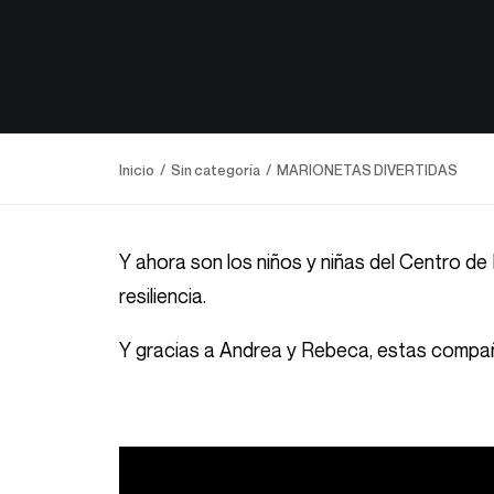
Inicio
Sin categoría
MARIONETAS DIVERTIDAS
Y ahora son los niños y niñas del Centro de
resiliencia.
Y gracias a Andrea y Rebeca, estas compañe