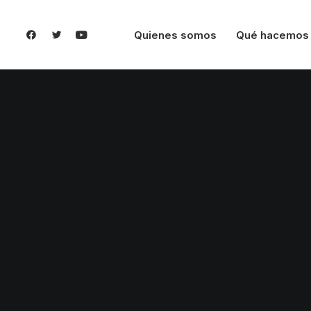
Quienes somos
Qué hacemos