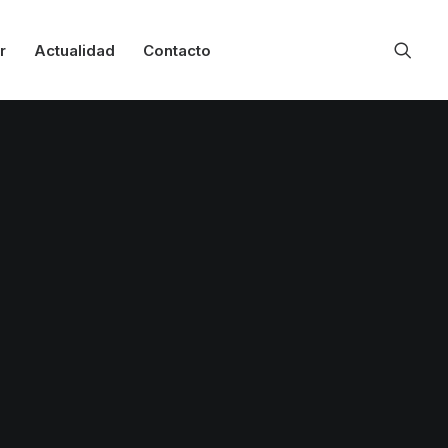
r
Actualidad
Contacto