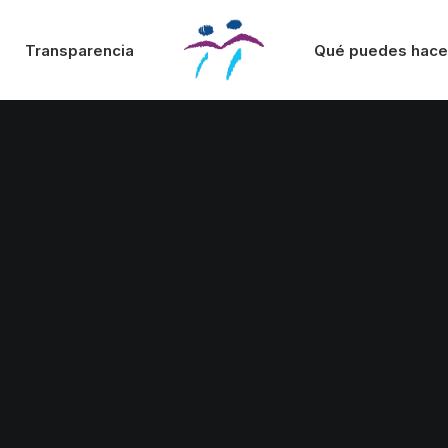
Transparencia
Qué puedes hace