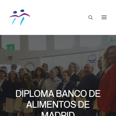
DIPLOMA BANCO DE
ALIMENTOS DE
MADRID