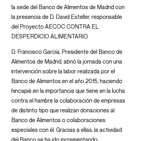
la sede del Banco de Alimentos de Madrid con
la presencia de D. David Esteller, responsable
del Proyecto AECOC CONTRA EL
DESPERDICIO ALIMENTARIO.
D. Francisco García, Presidente del Banco de
Alimentos de Madrid, abrió la jornada con una
intervención sobre la labor realizada por el
Banco de Alimentos en el año 2015, haciendo
hincapié en la importancia que tiene en la lucha
contra el hambre la colaboración de empresas
de distinto tipo que realizan donaciones al
Banco de Alimentos o colaboraciones
especiales con él. Gracias a ellas, la actividad
del Banco se ha ido incrementando