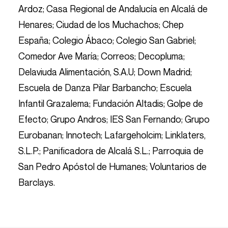
Ardoz; Casa Regional de Andalucía en Alcalá de
Henares; Ciudad de los Muchachos; Chep
España; Colegio Ábaco; Colegio San Gabriel;
Comedor Ave María; Correos; Decopluma;
Delaviuda Alimentación, S.A.U; Down Madrid;
Escuela de Danza Pilar Barbancho; Escuela
Infantil Grazalema; Fundación Altadis; Golpe de
Efecto; Grupo Andros; IES San Fernando; Grupo
Eurobanan; Innotech; Lafargeholcim; Linklaters,
S.L.P.; Panificadora de Alcalá S.L.; Parroquia de
San Pedro Apóstol de Humanes; Voluntarios de
Barclays.