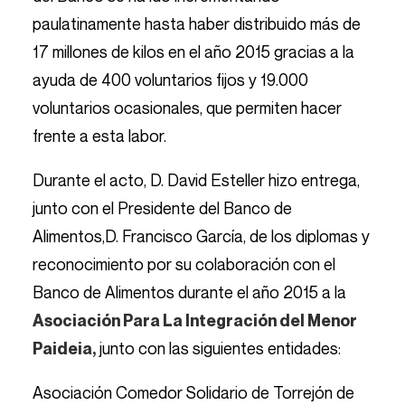
paulatinamente hasta haber distribuido más de
17 millones de kilos en el año 2015 gracias a la
ayuda de 400 voluntarios fijos y 19.000
voluntarios ocasionales, que permiten hacer
frente a esta labor.
Durante el acto, D. David Esteller hizo entrega,
junto con el Presidente del Banco de
Alimentos,D. Francisco García, de los diplomas y
reconocimiento por su colaboración con el
Banco de Alimentos durante el año 2015 a la
Asociación Para La Integración del Menor
junto con las siguientes entidades:
Paideia,
Asociación Comedor Solidario de Torrejón de