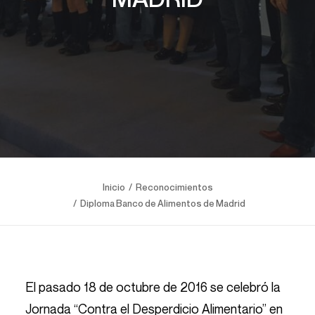
Inicio
Reconocimientos
Diploma Banco de Alimentos de Madrid
El pasado 18 de octubre de 2016 se celebró la
Jornada “Contra el Desperdicio Alimentario” en