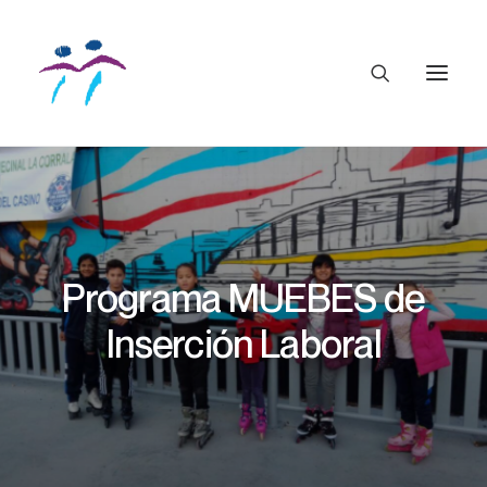
Programa MUEBES de
Inserción Laboral