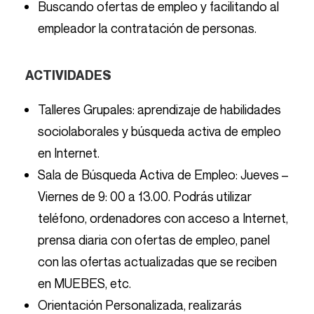
Buscando ofertas de empleo y facilitando al
empleador la contratación de personas.
ACTIVIDADES
Talleres Grupales: aprendizaje de habilidades
sociolaborales y búsqueda activa de empleo
en Internet.
Sala de Búsqueda Activa de Empleo: Jueves –
Viernes de 9: 00 a 13.00. Podrás utilizar
teléfono, ordenadores con acceso a Internet,
prensa diaria con ofertas de empleo, panel
con las ofertas actualizadas que se reciben
en MUEBES, etc.
Orientación Personalizada, realizarás