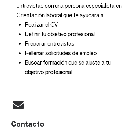
entrevistas con una persona especialista en
Orientación laboral que te ayudará a:
Realizar el CV
Definir tu objetivo profesional
Preparar entrevistas
Rellenar solicitudes de empleo
Buscar formación que se ajuste a tu
objetivo profesional
Contacto