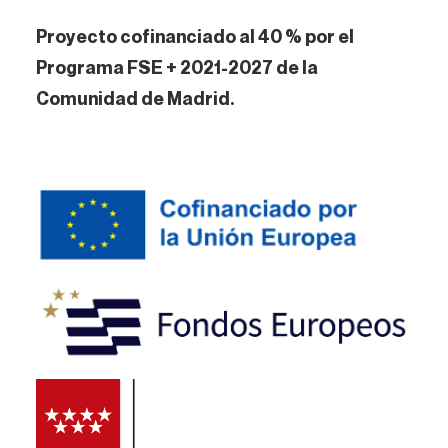
Proyecto cofinanciado al 40 % por el
Programa FSE + 2021-2027 de la
Comunidad de Madrid.