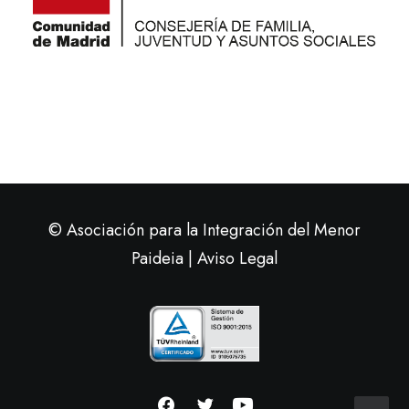
© Asociación para la Integración del Menor
Paideia |
Aviso Legal