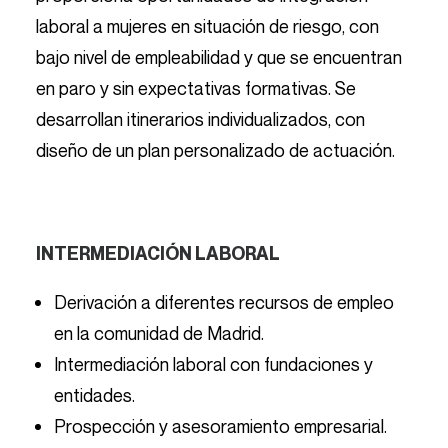
laboral a mujeres en situación de riesgo, con
bajo nivel de empleabilidad y que se encuentran
en paro y sin expectativas formativas. Se
desarrollan itinerarios individualizados, con
diseño de un plan personalizado de actuación.
INTERMEDIACIÓN LABORAL
Derivación a diferentes recursos de empleo
en la comunidad de Madrid.
Intermediación laboral con fundaciones y
entidades.
Prospección y asesoramiento empresarial.