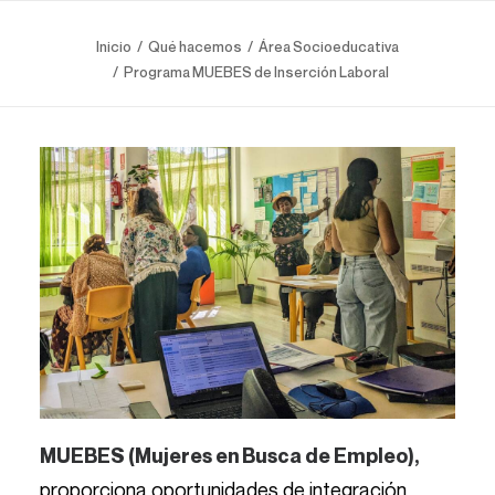
Inicio
Qué hacemos
Área Socioeducativa
Programa MUEBES de Inserción Laboral
MUEBES (Mujeres en Busca de Empleo),
proporciona oportunidades de integración