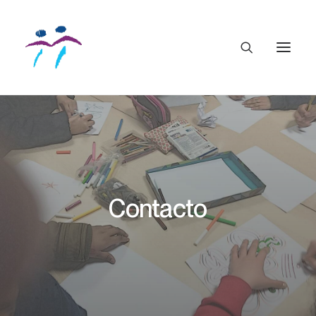
Contacto