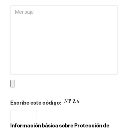
Escribe este código:
Información básica sobre Protección de