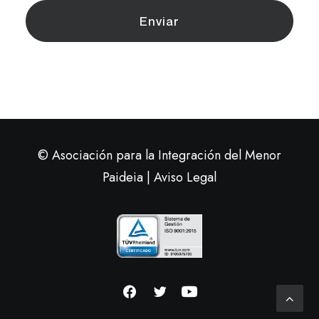
© Asociación para la Integración del Menor
Paideia |
Aviso Legal