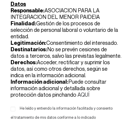
Datos
ASOCIACION PARA LA
Responsable:
INTEGRACION DEL MENOR PAIDEIA
Gestión de los procesos de
Finalidad:
selección de personal laboral o voluntario de la
entidad.
Consentimiento del interesado.
Legitimación:
No se prevén cesiones de
Destinatarios:
datos a terceros, salvo las previstas legalmente.
Acceder, rectificar y suprimir los
Derechos:
datos, así como otros derechos, según se
indica en la información adicional.
Puede consultar
Información adicional:
información adicional y detallada sobre
protección datos pinchando
AQUÍ
He leído y entiendo la información facilitada y consiento
el tratamiento de mis datos conforme a lo indicado