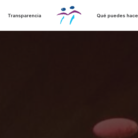
Transparencia
Qué puedes hace