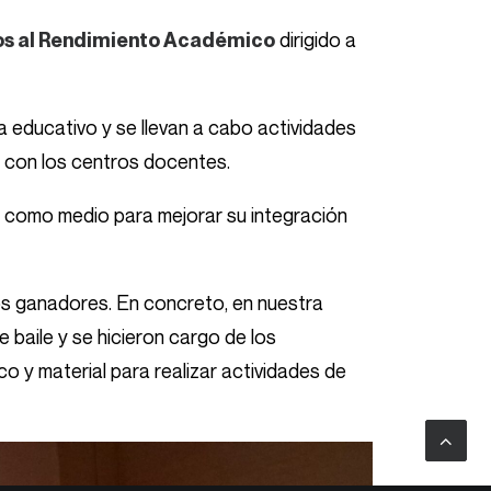
dirigido a
os al Rendimiento Académico
 educativo y se llevan a cabo actividades
n con los centros docentes.
 como medio para mejorar su integración
os ganadores. En concreto, en nuestra
 baile y se hicieron cargo de los
o y material para realizar actividades de