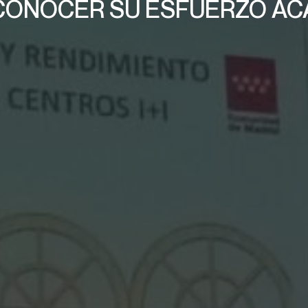
CONOCER SU ESFUERZO AC