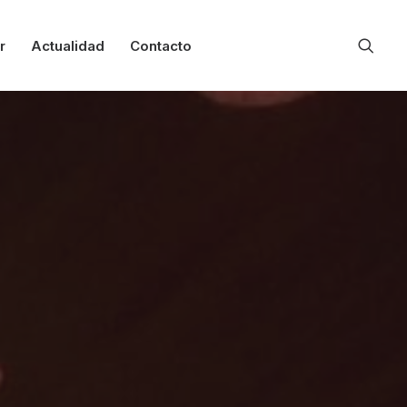
r
Actualidad
Contacto