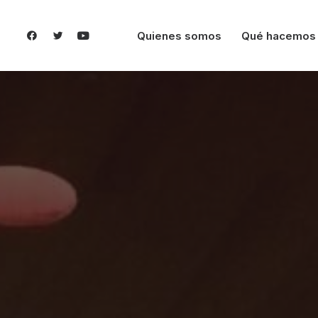
Quienes somos
Qué hacemos