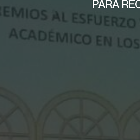
PARA RE