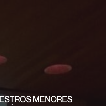
NUESTROS MENORES