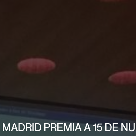
 MADRID PREMIA A 15 DE 