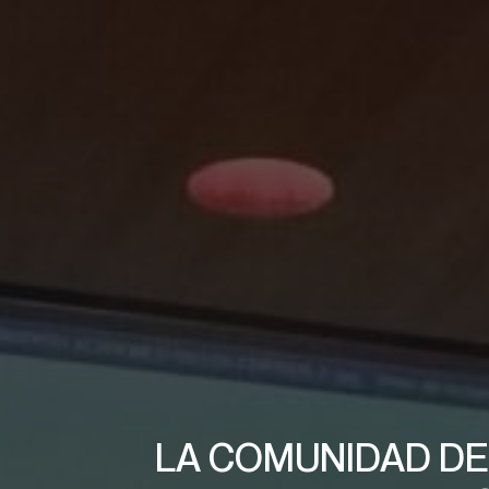
LA COMUNIDAD DE