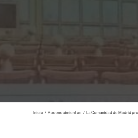
Inicio
Reconocimientos
La Comunidad de Madrid pre