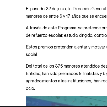
El pasado 22 de junio, la Dirección General 
menores de entre 6 y 17 años que se encuen
A través de este Programa, se pretende pro
de refuerzo escolar, estudio dirigido, cont
Estos premios pretenden alentar y motivar
social.
Del total de los 375 menores atendidos des
Entidad, han sido premiados 9 finalistas y 
agradecimientos a las instituciones, han rec
ocio.