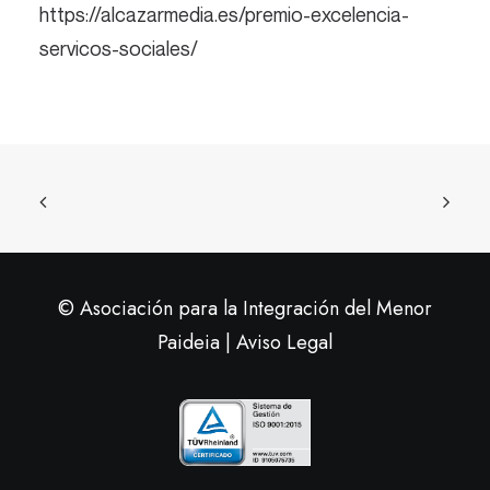
https://alcazarmedia.es/premio-excelencia-
servicos-sociales/
© Asociación para la Integración del Menor
Paideia |
Aviso Legal