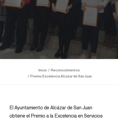
Inicio
Reconocimientos
Premio Excelencia Alcázar de San Juan
El Ayuntamiento de Alcázar de San Juan
obtiene el Premio a la Excelencia en Servicios