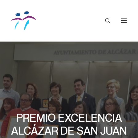
PREMIO EXCELENCIA
ALCÁZAR DE SAN JUAN