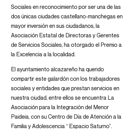
Sociales en reconocimiento por ser una de las
dos únicas ciudades castellano-manchegas en
mayor inversión en sus ciudadanos, la
Asociación Estatal de Directoras y Gerentes
de Servicios Sociales, ha otorgado el Premio a
la Excelencia a la localidad.
El ayuntamiento alcazareño ha querido
compartir este galardón con los trabajadores
sociales y entidades que prestan servicios en
nuestra ciudad, entre ellos se encuentra La
Asociación para la Integración del Menor
Paideia, con su Centro de Día de Atención a la
Familia y Adolescencia “ Espacio Saturno”.