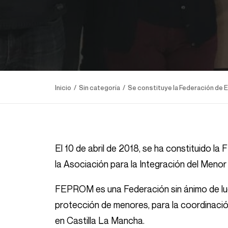
Inicio
Sin categoría
Se constituye la Federación de
El 10 de abril de 2018, se ha constit
la Asociación para la Integración del Menor
FEPROM es una Federación sin ánimo de lucr
protección de menores, para la coordinaci
en Castilla La Mancha.