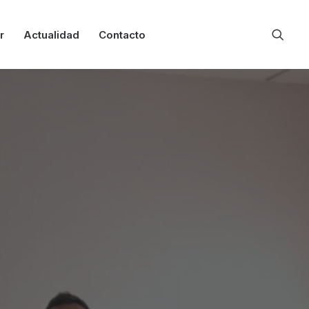
r
Actualidad
Contacto