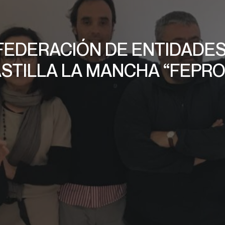
FEDERACIÓN DE ENTIDADE
STILLA LA MANCHA “FEPR