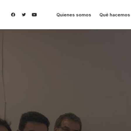
Quienes somos
Qué hacemos