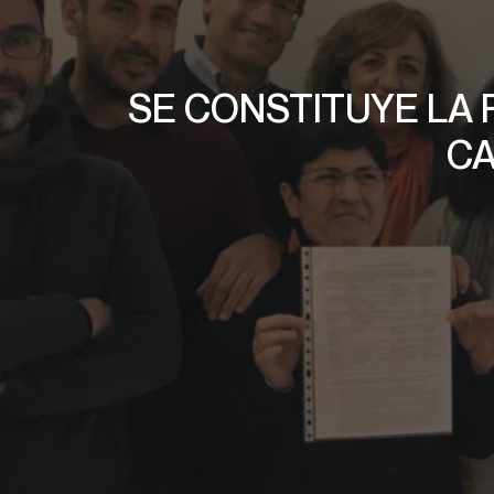
SE CONSTITUYE LA 
CA