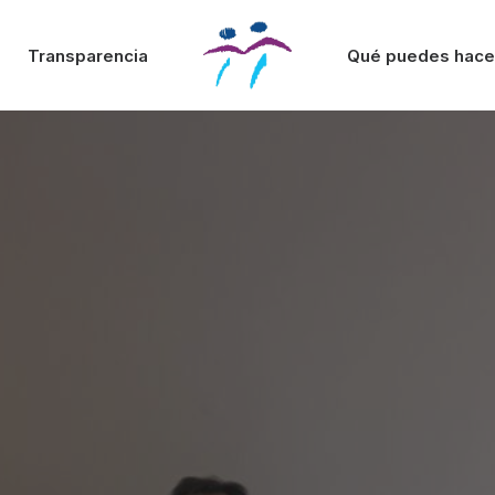
Transparencia
Qué puedes hace