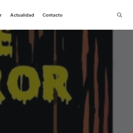
r
Actualidad
Contacto