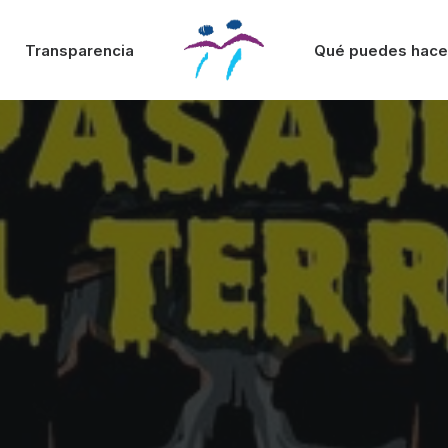
Transparencia
Qué puedes hace