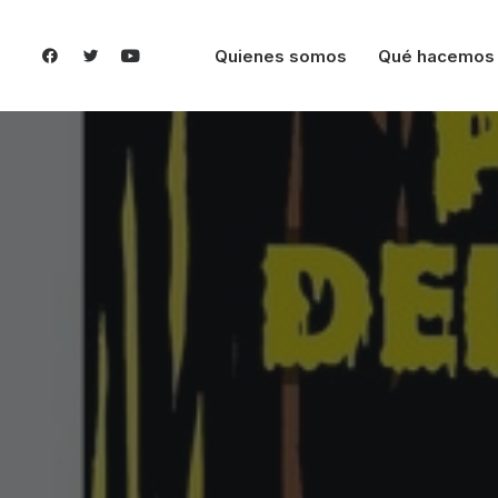
Quienes somos
Qué hacemos