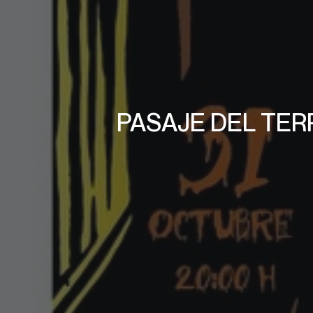
PASAJE DEL TER