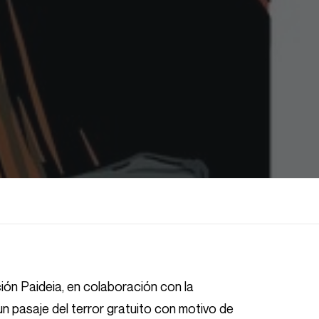
ión Paideia, en colaboración con la
n pasaje del terror gratuito con motivo de