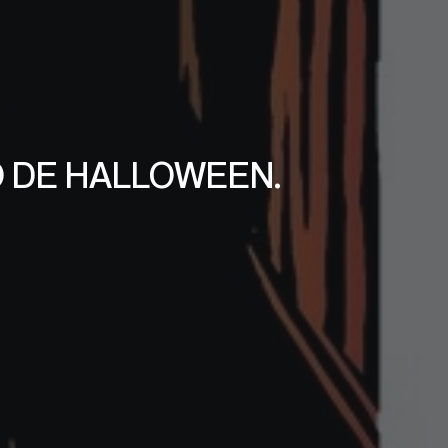
O DE HALLOWEEN.