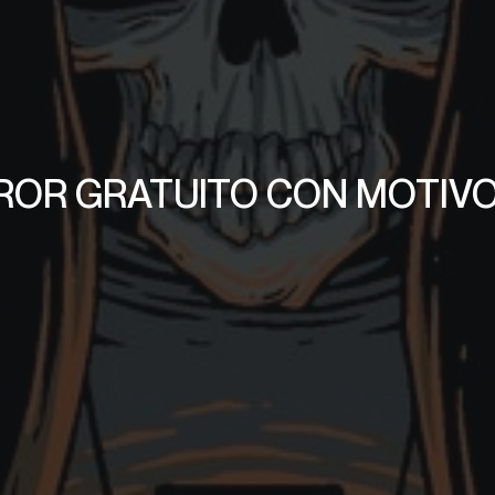
ROR GRATUITO CON MOTIV