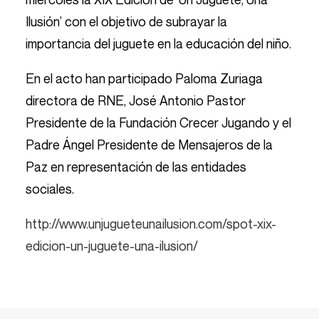
Ilusión’ con el objetivo de subrayar la
importancia del juguete en la educación del niño.
En el acto han participado Paloma Zuriaga
directora de RNE, José Antonio Pastor
Presidente de la Fundación Crecer Jugando y el
Padre Ángel Presidente de Mensajeros de la
Paz en representación de las entidades
sociales.
http://www.unjugueteunailusion.com/spot-xix-
edicion-un-juguete-una-ilusion/