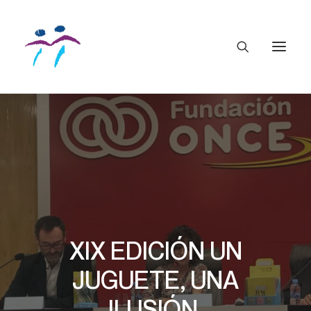
XIX EDICIÓN UN
JUGUETE, UNA
ILUSIÓN.