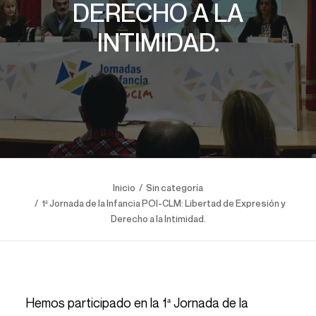
DERECHO A LA
INTIMIDAD.
Inicio
Sin categoría
1ª Jornada de la Infancia POI-CLM: Libertad de Expresión y
Derecho a la Intimidad.
Hemos participado en la 1ª Jornada de la