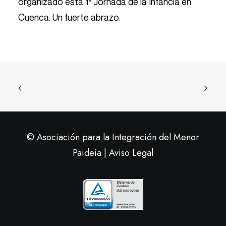
organizado esta 1ª Jornada de la Infancia en
Cuenca. Un fuerte abrazo.
© Asociación para la Integración del Menor
Paideia |
Aviso Legal