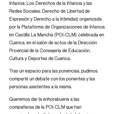
Infancia. Los Derechos de la Infancia y las
Redes Sociales: Derecho de Libertad de
Expresión y Derecho a la Intimidad, organizada
por la Plataforma de Organizaciones de Infancia
en Castilla La Mancha (POI-CLM), celebrada en
Cuenca, en el salón de actos de la Dirección
Provincial de la Consejería de Educación,
Cultura y Deportes de Cuenca.
Tras un espacio para las ponencias, pudimos
compartir un debate con los ponentes y las
personas asistentes a la misma.
Queremos dar la enhorabuena a las
compañeras de la POI-CLM que han