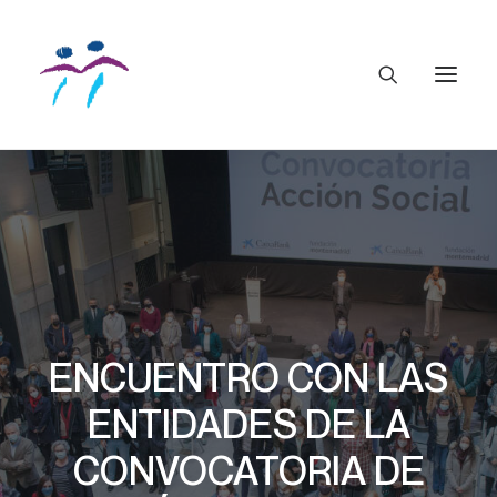
ENCUENTRO CON LAS
ENTIDADES DE LA
CONVOCATORIA DE