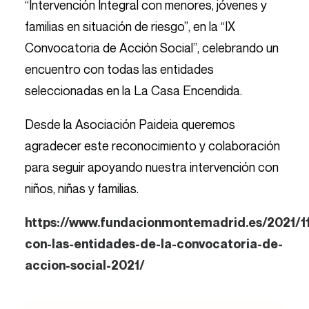
“Intervención Integral con menores, jóvenes y
familias en situación de riesgo”, en la “IX
Convocatoria de Acción Social”, celebrando un
encuentro con todas las entidades
seleccionadas en la La Casa Encendida.
Desde la Asociación Paideia queremos
agradecer este reconocimiento y colaboración
para seguir apoyando nuestra intervención con
niños, niñas y familias.
https://www.fundacionmontemadrid.es/2021/1
con-las-entidades-de-la-convocatoria-de-
accion-social-2021/