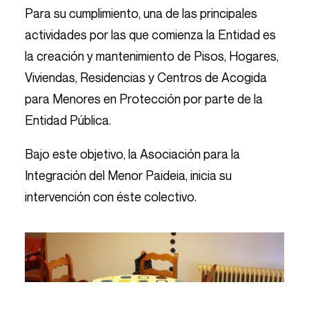
Para su cumplimiento, una de las principales
actividades por las que comienza la Entidad es
la creación y mantenimiento de Pisos, Hogares,
Viviendas, Residencias y Centros de Acogida
para Menores en Protección por parte de la
Entidad Pública.
Bajo este objetivo, la Asociación para la
Integración del Menor Paideia, inicia su
intervención con éste colectivo.