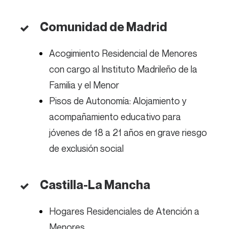
Comunidad de Madrid
Acogimiento Residencial de Menores
con cargo al Instituto Madrileño de la
Familia y el Menor
Pisos de Autonomía: Alojamiento y
acompañamiento educativo para
jóvenes de 18 a 21 años en grave riesgo
de exclusión social
Castilla-La Mancha
Hogares Residenciales de Atención a
Menores