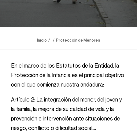
Inicio
Protección de Menores
En el marco de los Estatutos de la Entidad, la
Protección de la Infancia es el principal objetivo
con el que comienza nuestra andadura:
Artículo 2: La integración del menor, del joven y
la familia, la mejora de su calidad de vida y la
prevención e intervención ante situaciones de
riesgo, conflicto o dificultad social….