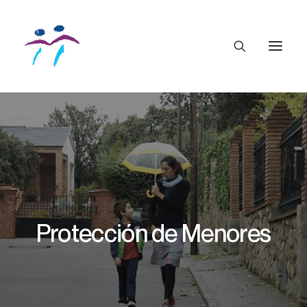
Protección de Menores