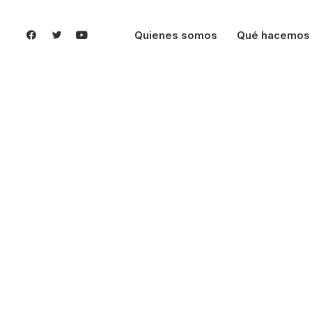
Quienes somos
Qué hacemos