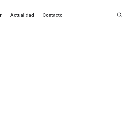
r
Actualidad
Contacto