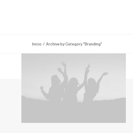
Inicio
Archive by Category "Branding"