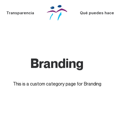
Transparencia
Qué puedes hace
Branding
This is a custom category page for Branding