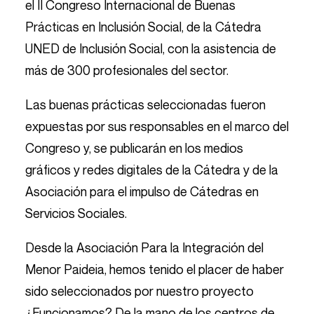
el II Congreso Internacional de Buenas
Prácticas en Inclusión Social, de la Cátedra
UNED de Inclusión Social, con la asistencia de
más de 300 profesionales del sector.
Las buenas prácticas seleccionadas fueron
expuestas por sus responsables en el marco del
Congreso y, se publicarán en los medios
gráficos y redes digitales de la Cátedra y de la
Asociación para el impulso de Cátedras en
Servicios Sociales.
Desde la Asociación Para la Integración del
Menor Paideia, hemos tenido el placer de haber
sido seleccionados por nuestro proyecto
¿Funcionamos? De la mano de los centros de