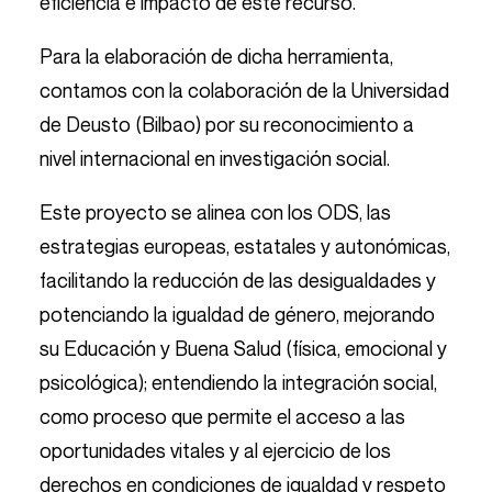
eficiencia e impacto de este recurso.
Para la elaboración de dicha herramienta,
contamos con la colaboración de la Universidad
de Deusto (Bilbao) por su reconocimiento a
nivel internacional en investigación social.
Este proyecto se alinea con los ODS, las
estrategias europeas, estatales y autonómicas,
facilitando la reducción de las desigualdades y
potenciando la igualdad de género, mejorando
su Educación y Buena Salud (física, emocional y
psicológica); entendiendo la integración social,
como proceso que permite el acceso a las
oportunidades vitales y al ejercicio de los
derechos en condiciones de igualdad y respeto