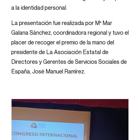
a la identidad personal.
La presentación fue realizada por Mª Mar
Galana Sánchez, coordinadora regional y tuvo el
placer de recoger el premio de la mano del
presidente de La Asociación Estatal de
Directores y Gerentes de Servicios Sociales de
España, José Manuel Ramírez.