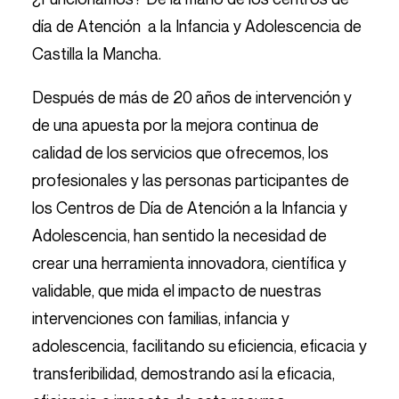
día de Atención a la Infancia y Adolescencia de
Castilla la Mancha.
Después de más de 20 años de intervención y
de una apuesta por la mejora continua de
calidad de los servicios que ofrecemos, los
profesionales y las personas participantes de
los Centros de Día de Atención a la Infancia y
Adolescencia, han sentido la necesidad de
crear una herramienta innovadora, científica y
validable, que mida el impacto de nuestras
intervenciones con familias, infancia y
adolescencia, facilitando su eficiencia, eficacia y
transferibilidad, demostrando así la eficacia,