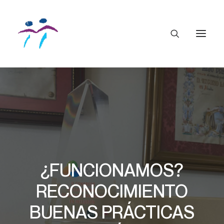
¿FUNCIONAMOS?
RECONOCIMIENTO
BUENAS PRÁCTICAS