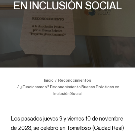
EN INCLUSIÓN SOCIAL
Inicio
Reconocimientos
¿Funcionamos? Reconocimiento Buenas Prácticas en
Inclusión Social
Los pasados jueves 9 y viernes 10 de noviembre
de 2023, se celebró en Tomelloso (Ciudad Real)