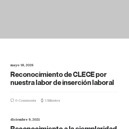
mayo 18, 2026
Reconocimiento de CLECE por
nuestra labor de inserción laboral
0 Comments
1 Minutes
diciembre 9, 2025
Reconocimiento a la ejemplaridad