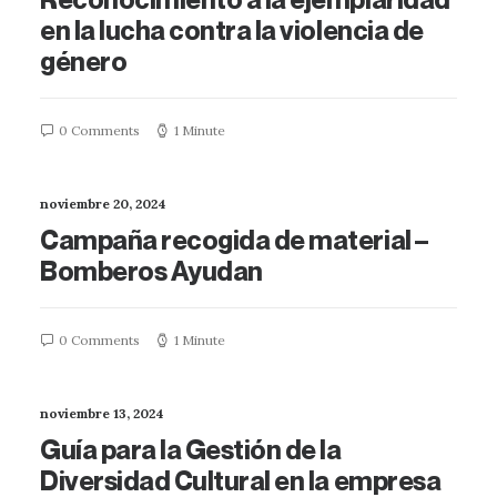
en la lucha contra la violencia de
género
0 Comments
1 Minute
noviembre 20, 2024
Campaña recogida de material –
Bomberos Ayudan
0 Comments
1 Minute
noviembre 13, 2024
Guía para la Gestión de la
Diversidad Cultural en la empresa