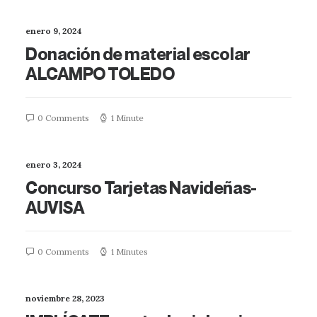
enero 9, 2024
Donación de material escolar
ALCAMPO TOLEDO
0 Comments
1 Minute
enero 3, 2024
Concurso Tarjetas Navideñas-
AUVISA
0 Comments
1 Minutes
noviembre 28, 2023