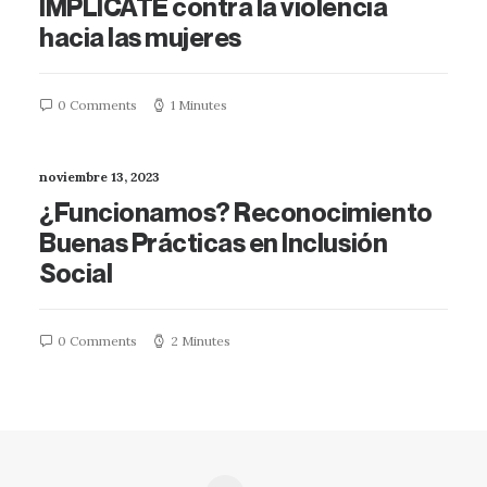
IMPLÍCATE contra la violencia
hacia las mujeres
0 Comments
1 Minutes
noviembre 13, 2023
¿Funcionamos? Reconocimiento
Buenas Prácticas en Inclusión
Social
0 Comments
2 Minutes