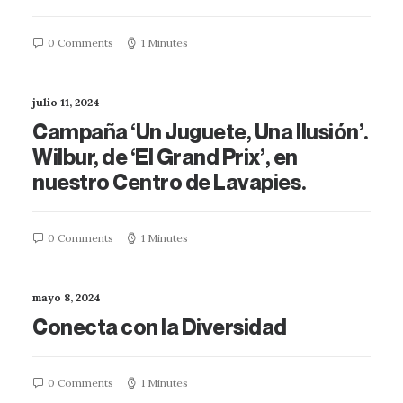
0 Comments
1 Minutes
julio 11, 2024
Campaña ‘Un Juguete, Una Ilusión’.
Wilbur, de ‘El Grand Prix’, en
nuestro Centro de Lavapies.
0 Comments
1 Minutes
mayo 8, 2024
Conecta con la Diversidad
0 Comments
1 Minutes