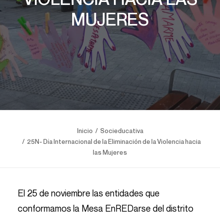
MUJERES
Inicio
Socieducativa
25N- Día Internacional de la Eliminación de la Violencia hacia
las Mujeres
El 25 de noviembre las entidades que
conformamos la Mesa EnREDarse del distrito