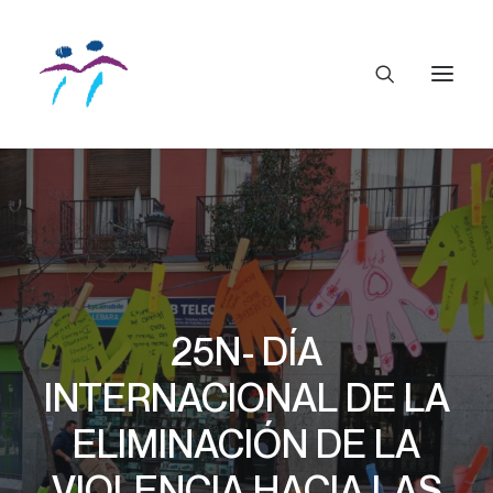
25N- DÍA
INTERNACIONAL DE LA
ELIMINACIÓN DE LA
VIOLENCIA HACIA LAS