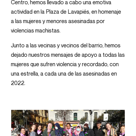
Centro, hemos llevado a cabo una emotiva
actividad en la Plaza de Lavapiés, en homenaje
a las mujeres y menores asesinadas por
violencias machistas.
Junto a las vecinas y vecinos del barrio, hemos
dejado nuestros mensajes de apoyo a todas las
mujeres que sufren violencia y recordado, con
una estrella, a cada una de las asesinadas en
2022.