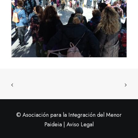
© Asociación para la Integración del Menor
Paideia |
Aviso Legal