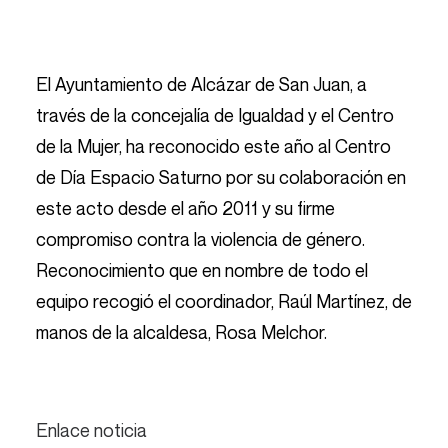
El Ayuntamiento de Alcázar de San Juan, a
través de la concejalía de Igualdad y el Centro
de la Mujer, ha reconocido este año al Centro
de Día Espacio Saturno por su colaboración en
este acto desde el año 2011 y su firme
compromiso contra la violencia de género.
Reconocimiento que en nombre de todo el
equipo recogió el coordinador, Raúl Martínez, de
manos de la alcaldesa, Rosa Melchor.
Enlace noticia