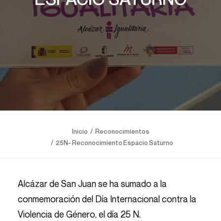
Inicio
Reconocimientos
25N- Reconocimiento Espacio Saturno
Alcázar de San Juan se ha sumado a la
conmemoración del Día Internacional contra la
Violencia de Género, el día 25 N.